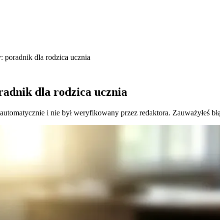
: poradnik dla rodzica ucznia
radnik dla rodzica ucznia
 automatycznie i nie był weryfikowany przez redaktora. Zauważyłeś bł