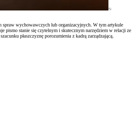
nych spraw wychowawczych lub organizacyjnych. W tym artykule
 pismo stanie się czytelnym i skutecznym narzędziem w relacji ze
 szacunku płaszczyznę porozumienia z kadrą zarządzającą.