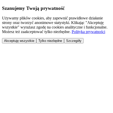
Szanujemy Twoją prywatność
Używamy plików cookies, aby zapewnić prawidłowe działanie
strony oraz tworzyć anonimowe statystyki. Klikając "Akceptuję
wszystkie" wyrażasz zgodę na cookies analityczne i funkcjonalne.
Możesz też zaakceptować tylko niezbędne.
Polityka prywatności
Akceptuję wszystkie
Tylko niezbędne
Szczegóły