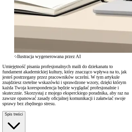
Ilustracja wygenerowana przez AI
Umiejętność pisania profesjonalnych maili do dziekanatu to
fundament akademickiej kultury, który znacząco wpływa na to, jak
jesteś postrzegany przez pracowników uczelni. W tym artykule
znajdziesz rzetelne wskazówki i sprawdzone wzory, dzięki którym
każda Twoja korespondencja będzie wyglądać profesjonalnie i
skutecznie. Skorzystaj z mojego eksperckiego poradnika, aby raz na
zawsze opanować zasady oficjalnej komunikacji i załatwiać swoje
sprawy bez zbędnego stresu.
Spis treści