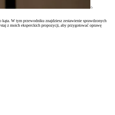
o kąta. W tym przewodniku znajdziesz zestawienie sprawdzonych
ystaj z moich eksperckich propozycji, aby przygotować oprawę