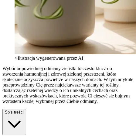
Ilustracja wygenerowana przez AI
Wybór odpowiedniej odmiany zielistki to często klucz do
stworzenia harmonijnej i zdrowej zielonej przestrzeni, która
skutecznie oczyszcza powietrze w naszych domach. W tym artykule
przeprowadzimy Cię przez najciekawsze warianty tej rośliny,
dostarczając rzetelnej wiedzy o ich unikalnych cechach oraz
praktycznych wskazówkach, które pozwolą Ci cieszyć się bujnym
wzrostem każdej wybranej przez Ciebie odmiany.
Spis treści