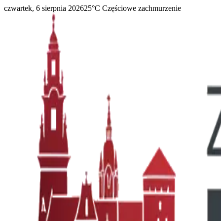
czwartek, 6 sierpnia 2026
25
°C
Częściowe zachmurzenie