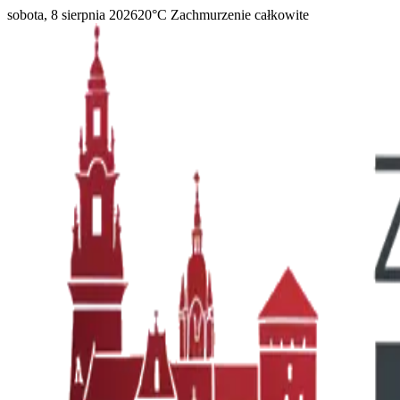
sobota, 8 sierpnia 2026
20
°C
Zachmurzenie całkowite