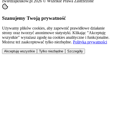
zwiedzajkrakow.pl
2026
©
Wszelkie Prawa Zastrzeżone
Szanujemy Twoją prywatność
Używamy plików cookies, aby zapewnić prawidłowe działanie
strony oraz tworzyć anonimowe statystyki. Klikając "Akceptuję
wszystkie" wyrażasz zgodę na cookies analityczne i funkcjonalne.
Możesz też zaakceptować tylko niezbędne.
Polityka prywatności
Akceptuję wszystkie
Tylko niezbędne
Szczegóły