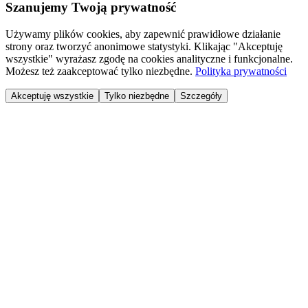
Szanujemy Twoją prywatność
Używamy plików cookies, aby zapewnić prawidłowe działanie
strony oraz tworzyć anonimowe statystyki. Klikając "Akceptuję
wszystkie" wyrażasz zgodę na cookies analityczne i funkcjonalne.
Możesz też zaakceptować tylko niezbędne.
Polityka prywatności
Akceptuję wszystkie
Tylko niezbędne
Szczegóły