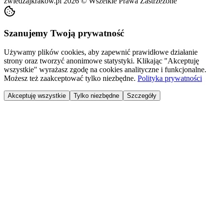
zwiedzajkrakow.pl
2026
©
Wszelkie Prawa Zastrzeżone
Szanujemy Twoją prywatność
Używamy plików cookies, aby zapewnić prawidłowe działanie
strony oraz tworzyć anonimowe statystyki. Klikając "Akceptuję
wszystkie" wyrażasz zgodę na cookies analityczne i funkcjonalne.
Możesz też zaakceptować tylko niezbędne.
Polityka prywatności
Akceptuję wszystkie
Tylko niezbędne
Szczegóły