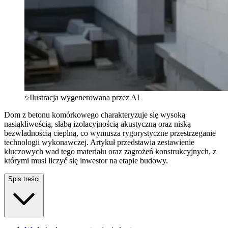
Ilustracja wygenerowana przez AI
Dom z betonu komórkowego charakteryzuje się wysoką
nasiąkliwością, słabą izolacyjnością akustyczną oraz niską
bezwładnością cieplną, co wymusza rygorystyczne przestrzeganie
technologii wykonawczej. Artykuł przedstawia zestawienie
kluczowych wad tego materiału oraz zagrożeń konstrukcyjnych, z
którymi musi liczyć się inwestor na etapie budowy.
Spis treści