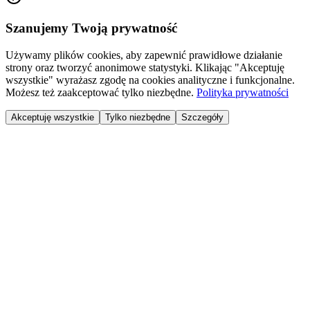
Szanujemy Twoją prywatność
Używamy plików cookies, aby zapewnić prawidłowe działanie
strony oraz tworzyć anonimowe statystyki. Klikając "Akceptuję
wszystkie" wyrażasz zgodę na cookies analityczne i funkcjonalne.
Możesz też zaakceptować tylko niezbędne.
Polityka prywatności
Akceptuję wszystkie
Tylko niezbędne
Szczegóły