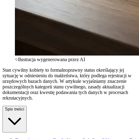
Ilustracja wygenerowana przez AI
Stan cywilny kobiety to formalnoprawny status określający jej
sytuację w odniesieniu do małżeństwa, który podlega rejestracji w
urzędowych bazach danych. W artykule wyjaśniamy znaczenie
poszczególnych kategorii stanu cywilnego, zasady aktualizacji
dokumentacji oraz kwestię podawania tych danych w procesach
rekrutacyjnych.
Spis treści