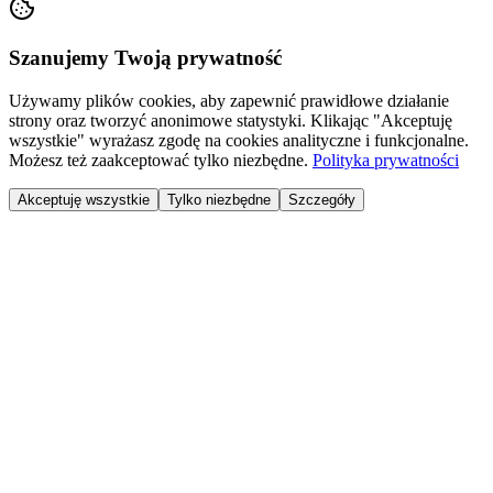
Szanujemy Twoją prywatność
Używamy plików cookies, aby zapewnić prawidłowe działanie
strony oraz tworzyć anonimowe statystyki. Klikając "Akceptuję
wszystkie" wyrażasz zgodę na cookies analityczne i funkcjonalne.
Możesz też zaakceptować tylko niezbędne.
Polityka prywatności
Akceptuję wszystkie
Tylko niezbędne
Szczegóły