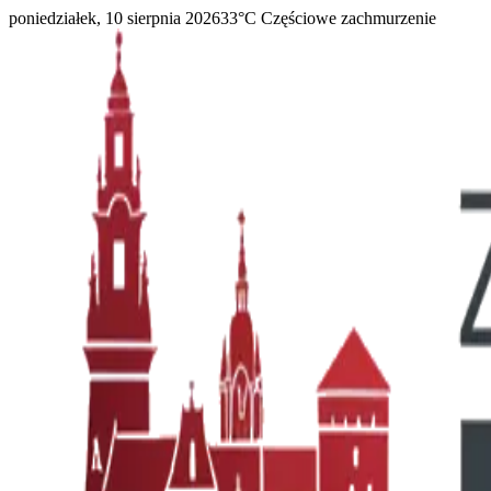
poniedziałek, 10 sierpnia 2026
33
°C
Częściowe zachmurzenie