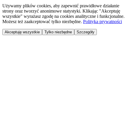
Używamy plików cookies, aby zapewnić prawidłowe działanie
strony oraz tworzyć anonimowe statystyki. Klikając "Akceptuję
wszystkie" wyrażasz zgodę na cookies analityczne i funkcjonalne.
Możesz też zaakceptować tylko niezbędne.
Polityka prywatności
Akceptuję wszystkie
Tylko niezbędne
Szczegóły