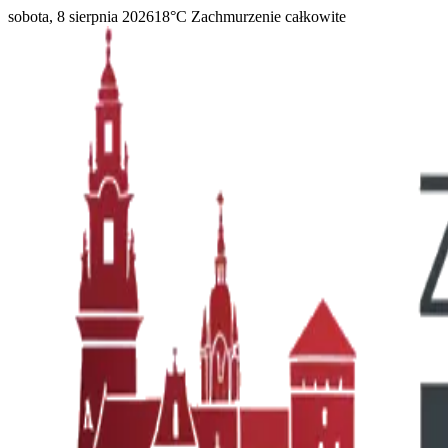
sobota, 8 sierpnia 2026
18
°C
Zachmurzenie całkowite