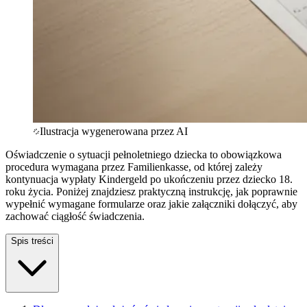
Ilustracja wygenerowana przez AI
Oświadczenie o sytuacji pełnoletniego dziecka to obowiązkowa
procedura wymagana przez Familienkasse, od której zależy
kontynuacja wypłaty Kindergeld po ukończeniu przez dziecko 18.
roku życia. Poniżej znajdziesz praktyczną instrukcję, jak poprawnie
wypełnić wymagane formularze oraz jakie załączniki dołączyć, aby
zachować ciągłość świadczenia.
Spis treści