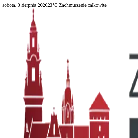
sobota, 8 sierpnia 2026
23
°C
Zachmurzenie całkowite