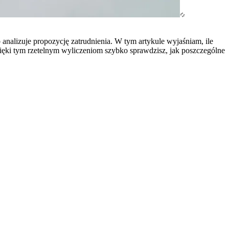
analizuje propozycję zatrudnienia. W tym artykule wyjaśniam, ile
zięki tym rzetelnym wyliczeniom szybko sprawdzisz, jak poszczególne