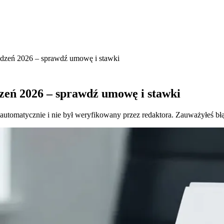
grodzeń 2026 – sprawdź umowę i stawki
dzeń 2026 – sprawdź umowę i stawki
 automatycznie i nie był weryfikowany przez redaktora. Zauważyłeś bł