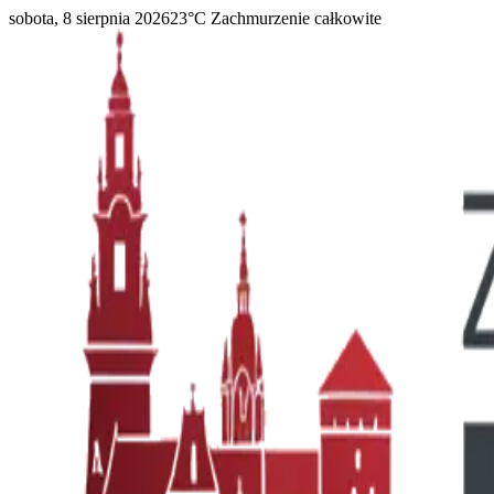
sobota, 8 sierpnia 2026
23
°C
Zachmurzenie całkowite