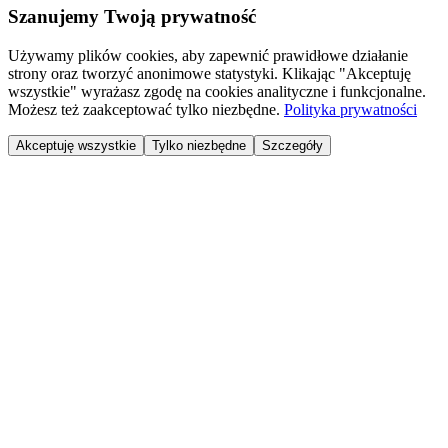
Szanujemy Twoją prywatność
Używamy plików cookies, aby zapewnić prawidłowe działanie
strony oraz tworzyć anonimowe statystyki. Klikając "Akceptuję
wszystkie" wyrażasz zgodę na cookies analityczne i funkcjonalne.
Możesz też zaakceptować tylko niezbędne.
Polityka prywatności
Akceptuję wszystkie
Tylko niezbędne
Szczegóły