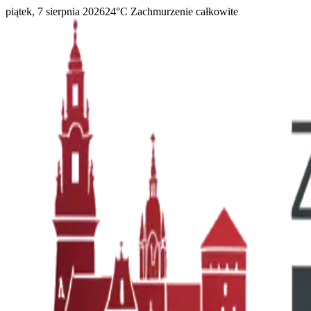
piątek, 7 sierpnia 2026
24
°C
Zachmurzenie całkowite