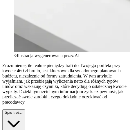
Ilustracja wygenerowana przez AI
Zrozumienie, ile realnie pieniędzy trafi do Twojego portfela przy
kwocie 460 zł brutto, jest kluczowe dla świadomego planowania
budżetu, niezależnie od formy zatrudnienia. W tym artykule
wyjaśniam, jak przebiegają wyliczenia netto dla różnych typów
umów oraz wskazuję czynniki, które decydują o ostatecznej kwocie
wypłaty. Dzięki tym rzetelnym informacjom zyskasz pewność, jak
przeliczać swoje zarobki i czego dokładnie oczekiwać od
pracodawcy.
Spis treści