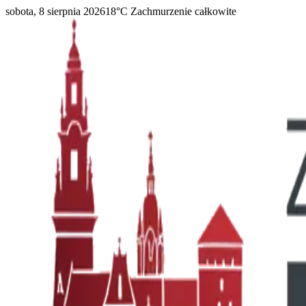
sobota, 8 sierpnia 2026
18
°C
Zachmurzenie całkowite