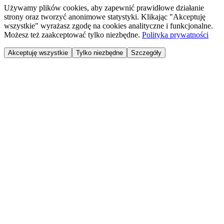
Używamy plików cookies, aby zapewnić prawidłowe działanie
strony oraz tworzyć anonimowe statystyki. Klikając "Akceptuję
wszystkie" wyrażasz zgodę na cookies analityczne i funkcjonalne.
Możesz też zaakceptować tylko niezbędne.
Polityka prywatności
Akceptuję wszystkie
Tylko niezbędne
Szczegóły