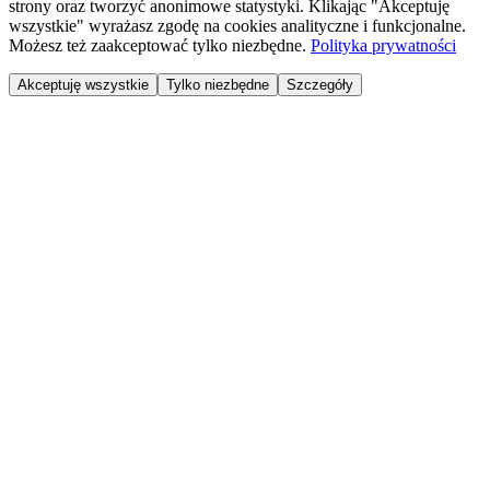
strony oraz tworzyć anonimowe statystyki. Klikając "Akceptuję
wszystkie" wyrażasz zgodę na cookies analityczne i funkcjonalne.
Możesz też zaakceptować tylko niezbędne.
Polityka prywatności
Akceptuję wszystkie
Tylko niezbędne
Szczegóły