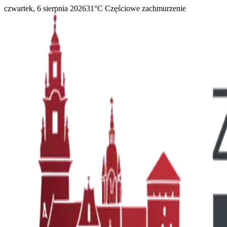
czwartek, 6 sierpnia 2026
31
°C
Częściowe zachmurzenie