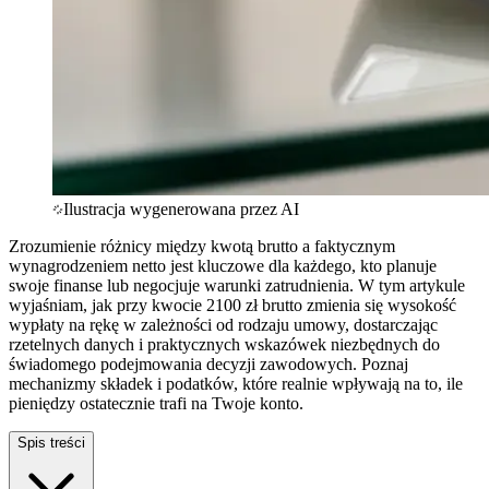
Ilustracja wygenerowana przez AI
Zrozumienie różnicy między kwotą brutto a faktycznym
wynagrodzeniem netto jest kluczowe dla każdego, kto planuje
swoje finanse lub negocjuje warunki zatrudnienia. W tym artykule
wyjaśniam, jak przy kwocie 2100 zł brutto zmienia się wysokość
wypłaty na rękę w zależności od rodzaju umowy, dostarczając
rzetelnych danych i praktycznych wskazówek niezbędnych do
świadomego podejmowania decyzji zawodowych. Poznaj
mechanizmy składek i podatków, które realnie wpływają na to, ile
pieniędzy ostatecznie trafi na Twoje konto.
Spis treści